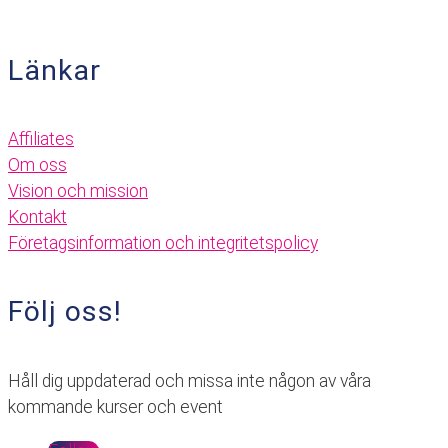
Länkar
Affiliates
Om oss
Vision och mission
Kontakt
Företagsinformation och integritetspolicy
Följ oss!
Håll dig uppdaterad och missa inte någon av våra
kommande kurser och event