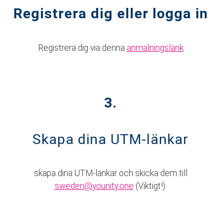
Registrera dig eller logga in
Registrera dig via denna
anmälningslänk
3.
Skapa dina UTM-länkar
skapa dina UTM-länkar och skicka dem till
sweden@younity.one
(Viktigt!).