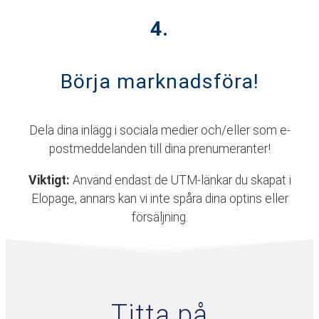
4.
Börja marknadsföra!
Dela dina inlägg i sociala medier och/eller som e-
postmeddelanden till dina prenumeranter!
Viktigt:
Använd endast de UTM-länkar du skapat i
Elopage, annars kan vi inte spåra dina optins eller
försäljning.
Titta på