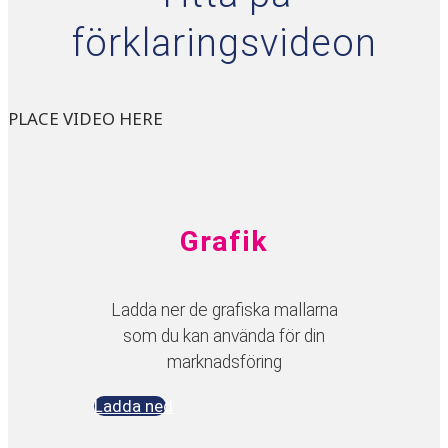
förklaringsvideon
PLACE VIDEO HERE
Grafik
Ladda ner de grafiska mallarna
som du kan använda för din
marknadsföring
Ladda ned