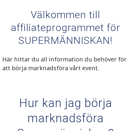
Välkommen till
affiliateprogrammet för
SUPERMÄNNISKAN!
Här hittar du all information du behöver för
att börja marknadsföra vårt event.
Hur kan jag börja
marknadsföra